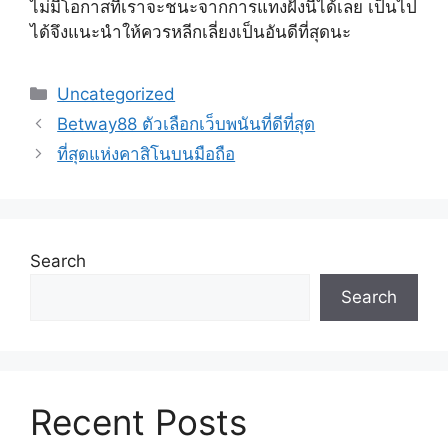
ไม่มีโอกาสที่เราจะชนะจากการแทงฝั่งนี้ได้เลย เป็นไป
ได้จึงแนะนำให้ควรหลีกเลี่ยงเป็นอันดีที่สุดนะ
Uncategorized
Betway88 ตัวเลือกเว็บพนันที่ดีที่สุด
ที่สุดแห่งคาสิโนบนมือถือ
Search
Search
Recent Posts