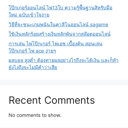
โป๊กเกอร์ออนไลน์ ไพ่13ใบ ความรู้พื้นฐานสิหรับมือ
ใหม่ ฉบับเข้าใจง่าย
วิธี‌ที่‌จะ‌ชนะ‌เกม‌พนัน‌ใน‌คา‌สิ‌โน‌ออนไลน์‌ ‌‌sagame‌
ใช้เงินหลักร้อยสร้างเงินหลักพันจากสล๊อตออนไลน์
การเล่น ไพ่โป๊กเกอร์ ไพ่เอซ เบื้องต้น สอนเล่น
โป๊กเกอร์ ไพ่ ace ง่ายๆ
ผลบอล สูงต่ำ ต้องทายผลอย่างไรถึงจะได้เงิน และก็ทำ
ยังไงถึงจะไม่มีคำว่าเสีย
Recent Comments
No comments to show.