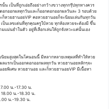
รนั้น เป็นที่ถูกเอ่ยถึงอย่างกว้างขวางทุกกรุ๊ปทุกทางควร
ออกดอกออกผลทุกวันและก็ออกดอกออกผลวันละ 3 รอบด้วย
ะก็หวยฮานอยVIP คอหวยฮานอยก็จะนิยมเล่นกันทุกวัน
็นเลขเด่นที่ทุกคุณครูใบ้หวย ทุกห้องหวยจะต้องมี ขึ้น
แม่นยำในตัว อยู่ที่เลือกเล่นให้ถูกจังหวะแค่นั้นเอง
มนิยมสูงสุดในโคนอนนี้ มีหลากหลายเหตุผลที่ทำให้หวย
ตุผลแรกเป็นออกดอกออกผลทุกวัน หวยฮานอยหลักๆจะ
นอยพิเศษ หวยฮานอย และก็หวยฮานอยVIP มีเนื้อหา
.00 น.-17.30 น.
18.00 น.-18.30 น.
00 น.-19.30 น.