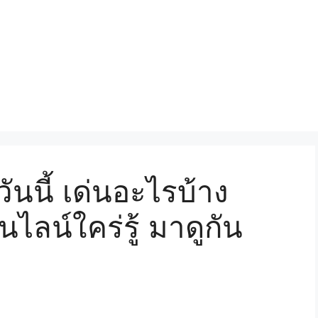
ันนี้ เด่นอะไรบ้าง
ลน์ใคร่รู้ มาดูกัน