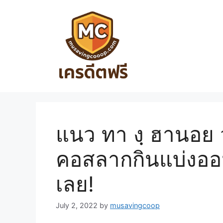
แนว ทา งฺ ฮานอย ว
คอสลากกินแบ่งออนไ
เลย!
July 2, 2022
by
musavingcoop