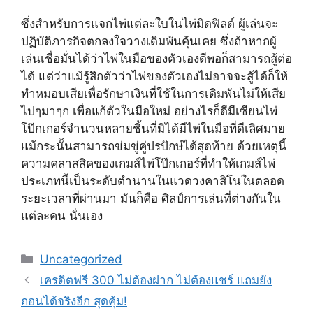
ซึ่งสำหรับการแจกไพ่แต่ละใบในไพ่มิดฟิลด์ ผู้เล่นจะ
ปฏิบัติภารกิจตกลงใจวางเดิมพันคุ้นเคย ซึ่งถ้าหากผู้
เล่นเชื่อมั่นได้ว่าไพ่ในมือของตัวเองดีพอก็สามารถสู้ต่อ
ได้ แต่ว่าแม้รู้สึกตัวว่าไพ่ของตัวเองไม่อาจจะสู้ได้ก็ให้
ทำหมอบเสียเพื่อรักษาเงินที่ใช้ในการเดิมพันไม่ให้เสีย
ไปๆมาๆก เพื่อแก้ตัวในมือใหม่ อย่างไรก็ดีมีเซียนไพ่
โป๊กเกอร์จำนวนหลายชิ้นที่มิได้มีไพ่ในมือที่ดีเลิศมาย
แม้กระนั้นสามารถข่มขู่คู่ปรปักษ์ได้สุดท้าย ด้วยเหตุนี้
ความคลาสสิคของเกมส์ไพ่โป๊กเกอร์ที่ทำให้เกมส์ไพ่
ประเภทนี้เป็นระดับตำนานในแวดวงคาสิโนในตลอด
ระยะเวลาที่ผ่านมา มันก็คือ ศิลป์การเล่นที่ต่างกันใน
แต่ละคน นั่นเอง
Uncategorized
เครดิตฟรี 300 ไม่ต้องฝาก ไม่ต้องแชร์ แถมยัง
ถอนได้จริงอีก สุดคุ้ม!