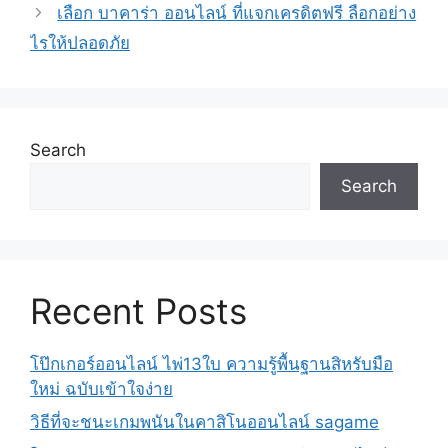
เลือก บาคาร่า ออนไลน์ ที่แจกเครดิตฟรี ลือกอย่าง
ไรให้ปลอดภัย
Search
Search
Recent Posts
โป๊กเกอร์ออนไลน์ ไพ่13ใบ ความรู้พื้นฐานสิหรับมือ
ใหม่ ฉบับเข้าใจง่าย
วิธี‌ที่‌จะ‌ชนะ‌เกม‌พนัน‌ใน‌คา‌สิ‌โน‌ออนไลน์‌ ‌‌sagame‌