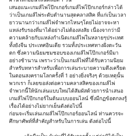
เสนอแนะเกมส์ไพ่โป๊กเกอร์เกมส์ไพ่โป๊กเกอร์กล่าวได้
ว่าเป็นเกมส์ไพ่ระดับตำนานสุดคลาสสิค ที่แก่เป็นเวลา
ยาวนานกว่าเกมส์ไพ่จำพวกไหนๆโดยไม่อาจจะหา
แหล่งรับรองที่มาได้อย่างไม่ต้องสงสัย เนื่องจากว่ามี
ความคล้ายกับแหล่งกำเนิดเกมส์ไพ่ในหลายๆประเทศ
ทั้งยังจีน ประเทศอินเดีย รวมทั้งประเทศทางฝั่งตะวัน
ตก ซึ่งความนิยมชมชอบของเกมส์ไพ่โป๊กเกอร์มีมา
อย่างช้านาน เพราะว่าเป็นเกมส์ไพ่ที่ได้รับความนิยม
สำหรับทหารสำหรับเพื่อการเล่นระบายความตึงเครียด
ในตอนสงครามโลกครั้งที่ 1 อย่างยิ่งจริงๆ ด้วยเหตุนั้น
พวกเรา ก็เลยขอส่งต่อความคลาสสิคของเกมส์ไพ่
จำพวกนี้ให้นักเล่นแบบใหม่ได้สัมผัสด้วยการนำเสนอ
เกมส์ไพ่โป๊กเกอร์ในต้นแบบออนไลน์ ซึ่งมีกฏข้อตกลงรู้
เรื่องได้อย่างไม่ยากเย็นดังต่อไปนี้
ก่อนจะเริ่มเล่นเกมส์ไพ่โป๊กเกอร์ออนไลน์ ท่านควรจะ
ศึกษาศัพท์ที่สำคัญสำหรับในการเล่น ดังต่อไปนี้