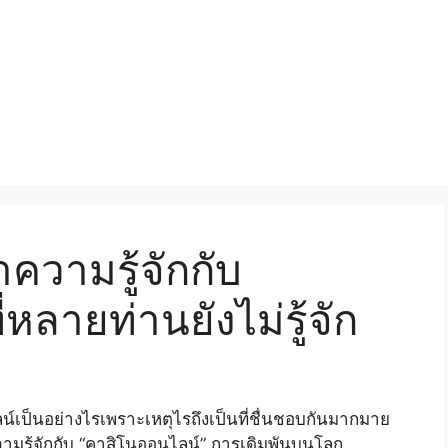
ความรู้จักกับ
หลายท่านยังไม่รู้จัก
์เป็นอย่างไรเพราะเหตุไรถึงเป็นที่ชื่นชอบกันมากมาย
ามรู้จักกับ “คาสิโนออนไลน์” การเดิมพันบนโลก