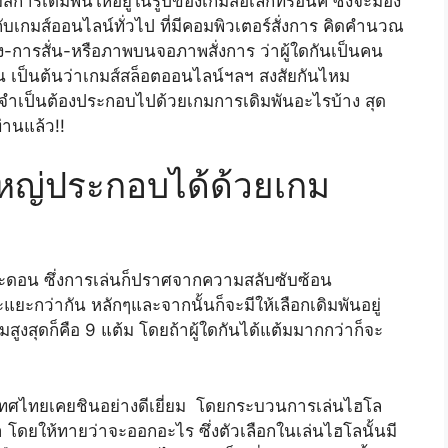
ส์การเดิมพันให้อยู่ในรูปของเกมส์อิเล็กทรอนิค ซึ่งจะมอง
ับเกมส์ออนไลน์ทั่วไป ที่มีคอมพิวเตอร์สั่งการ คิดคำนวณ
-การสั่น-หรือภาพบนจอภาพสั่งการ ว่าผู้ใดกันเป็นคน
น เป็นต้นว่าเกมส์สล็อตออนไลน์ฯลฯ สงสัยกันไหม
้นจำเป็นต้องประกอบไปด้วยเกมการเดิมพันอะไรบ้าง สุด
่านแล้ว!!
หญ่ประกอบได้ด้วยเกม
กระดอน ซึ่งการเล่นก็ปราศจากความสลับซับซ้อน
แยะกว่ากัน หลักๆและจากนั้นก็จะมีให้เลือกเดิมพันอยู่
ซึ่งแต้มสูงสุดก็คือ 9 แต้ม โดยถ้าผู้ใดกันได้แต้มมากกว่าก็จะ
ะเทศไทยเคยชินอย่างดีเยี่ยม โดยกระบวนการเล่นไฮโล
ิดฝา โดยให้ทายว่าจะออกอะไร ซึ่งตัวเลือกในเล่นไฮโลนั้นมี