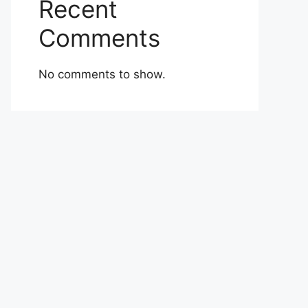
Recent
Comments
No comments to show.