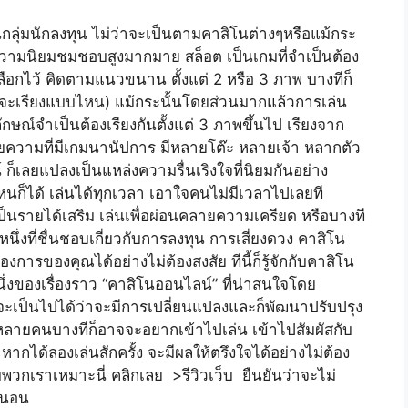
ในกลุ่มนักลงทุน ไม่ว่าจะเป็นตามคาสิโนต่างๆหรือแม้กระ
ความนิยมชมชอบสูงมากมาย สล็อต เป็นเกมที่จำเป็นต้อง
ลือกไว้ คิดตามแนวขนาน ตั้งแต่ 2 หรือ 3 ภาพ บางทีก็
่าจะเรียงแบบไหน) แม้กระนั้นโดยส่วนมากแล้วการเล่น
ษณ์จำเป็นต้องเรียงกันตั้งแต่ 3 ภาพขึ้นไป เรียงจาก
วยความที่มีเกมนานัปการ มีหลายโต๊ะ หลายเจ้า หลากตัว
์ ก็เลยแปลงเป็นแหล่งความรื่นเริงใจที่นิยมกันอย่าง
นก็ได้ เล่นได้ทุกเวลา เอาใจคนไม่มีเวลาไปเลยที
ป็นรายได้เสริม เล่นเพื่อผ่อนคลายความเครียด หรือบางที
นึ่งที่ชื่นชอบเกี่ยวกับการลงทุน การเสี่ยงดวง คาสิโน
้องการของคุณได้อย่างไม่ต้องสงสัย ทีนี้ก็รู้จักกับคาสิโน
นึ่งของเรื่องราว “คาสิโนออนไลน์” ที่น่าสนใจโดย
ะเป็นไปได้ว่าจะมีการเปลี่ยนแปลงและก็พัฒนาปรับปรุง
าหลายคนบางทีก็อาจจะอยากเข้าไปเล่น เข้าไปสัมผัสกับ
ากได้ลองเล่นสักครั้ง จะมีผลให้ตรึงใจได้อย่างไม่ต้อง
พวกเราเหมาะนี่ คลิกเลย >รีวิวเว็บ ยืนยันว่าจะไม่
น่นอน