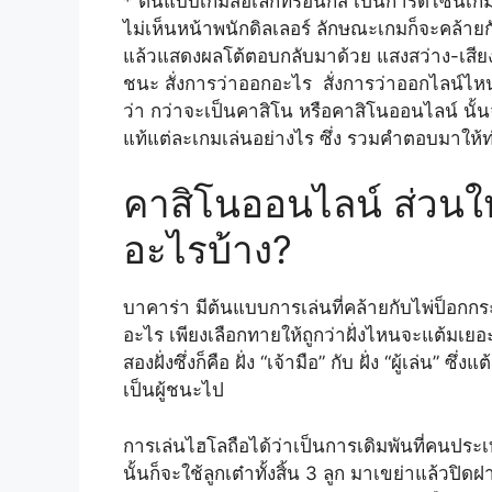
* ต้นแบบเกมส์อิเล็กทรอนิกส์ เป็นการดีไซน์เกม
ไม่เห็นหน้าพนักดิลเลอร์ ลักษณะเกมก็จะคล้ายก
แล้วแสดงผลโต้ตอบกลับมาด้วย แสงสว่าง-เสียง
ชนะ สั่งการว่าออกอะไร สั่งการว่าออกไลน์ไห
ว่า กว่าจะเป็นคาสิโน หรือคาสิโนออนไลน์ นั
แท้แต่ละเกมเล่นอย่างไร ซึ่ง รวมคำตอบมาให้ท
คาสิโนออนไลน์ ส่วนใ
อะไรบ้าง?
บาคาร่า มีต้นแบบการเล่นที่คล้ายกับไพ่ป็อก
อะไร เพียงเลือกทายให้ถูกว่าฝั่งไหนจะแต้มเยอะ
สองฝั่งซึ่งก็คือ ฝั่ง “เจ้ามือ” กับ ฝั่ง “ผู้เล่น” 
เป็นผู้ชนะไป
การเล่นไฮโลถือได้ว่าเป็นการเดิมพันที่คนปร
นั้นก็จะใช้ลูกเต๋าทั้งสิ้น 3 ลูก มาเขย่าแล้วป